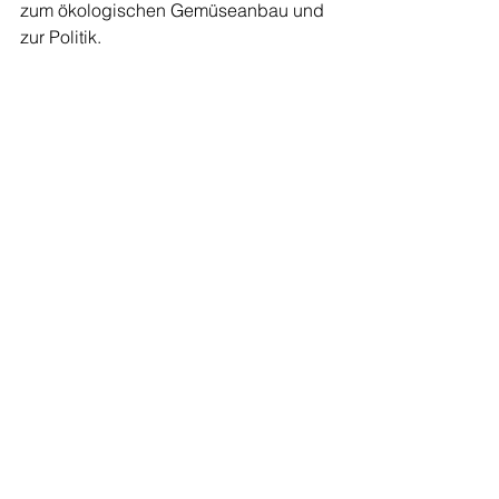
zum ökologischen Gemüseanbau und 
zur Politik.