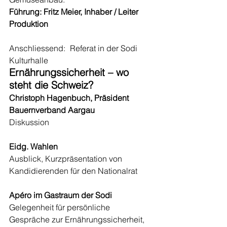
Führung: Fritz Meier, Inhaber / Leiter 
Produktion
Anschliessend:	Referat in der Sodi 
Kulturhalle
Ernährungssicherheit – wo 
steht die Schweiz?
Christoph Hagenbuch, Präsident 
Bauernverband Aargau
Diskussion
Eidg. Wahlen
Ausblick, Kurzpräsentation von 
Kandidierenden für den Nationalrat
Apéro im Gastraum der Sodi
Gelegenheit für persönliche 
Gespräche zur Ernährungssicherheit, 