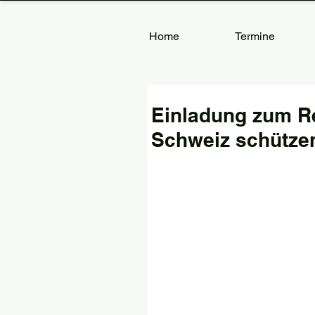
Home
Termine
Einladung zum Re
Schweiz schütze