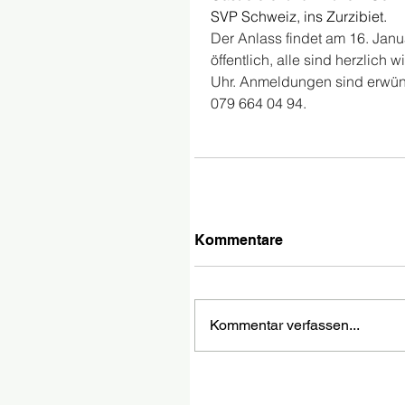
SVP Schweiz, ins Zurzibiet.
Der Anlass findet am 16. Januar
öffentlich, alle sind herzlich
Uhr. Anmeldungen sind erwün
079 664 04 94.
Kommentare
Kommentar verfassen...