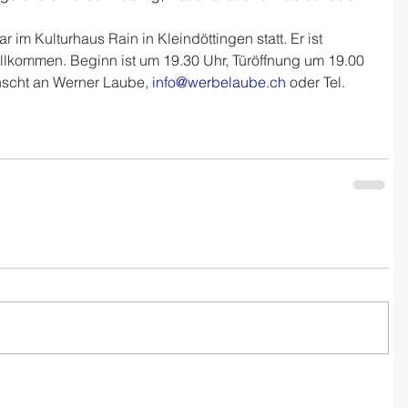
 im Kulturhaus Rain in Kleindöttingen statt. Er ist 
 willkommen. Beginn ist um 19.30 Uhr, Türöffnung um 19.00 
scht an Werner Laube, 
info@werbelaube.ch
 oder Tel. 