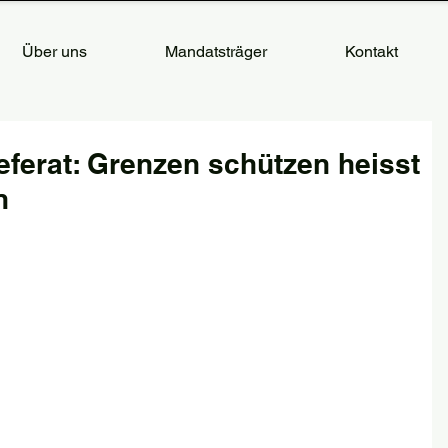
Über uns
Mandatsträger
Kontakt
ferat: Grenzen schützen heisst
n