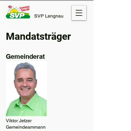
SVP Lengnau
Mandatsträger
Gemeinderat
Viktor Jetzer
Gemeindeammann