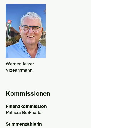
Werner Jetzer
Vizeammann
Kommissionen
Finanzkommission
Patricia Burkhalter
Stimmenzählerin