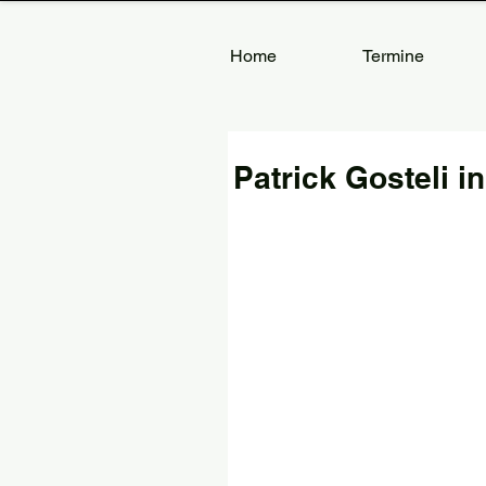
Home
Termine
Patrick Gosteli i