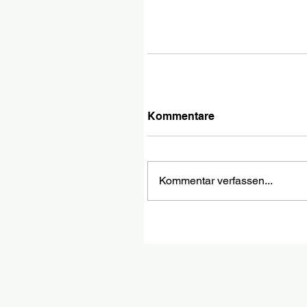
Kommentare
Kommentar verfassen...