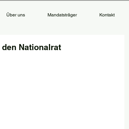
Über uns
Mandatsträger
Kontakt
n den Nationalrat